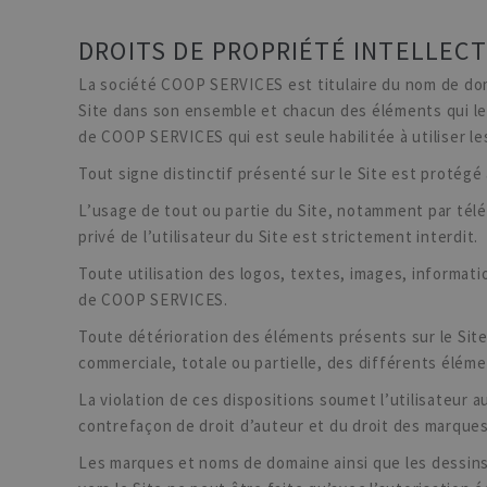
DROITS DE PROPRIÉTÉ INTELLEC
La société COOP SERVICES est titulaire du nom de d
Site dans son ensemble et chacun des éléments qui le 
de COOP SERVICES qui est seule habilitée à utiliser les
Tout signe distinctif présenté sur le Site est protégé 
L’usage de tout ou partie du Site, notamment par télé
privé de l’utilisateur du Site est strictement interdit.
Toute utilisation des logos, textes, images, informati
de COOP SERVICES.
Toute détérioration des éléments présents sur le Site,
commerciale, totale ou partielle, des différents éléme
La violation de ces dispositions soumet l’utilisateur 
contrefaçon de droit d’auteur et du droit des marques,
Les marques et noms de domaine ainsi que les dessins e